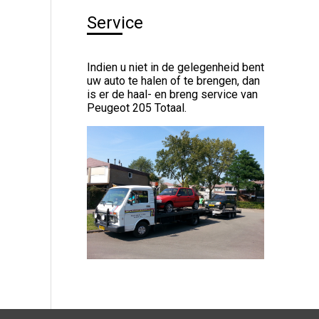
Service
Indien u niet in de gelegenheid bent
uw auto te halen of te brengen, dan
is er de haal- en breng service van
Peugeot 205 Totaal.