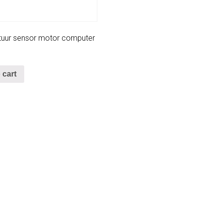
uur sensor motor computer
 cart