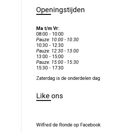
Openingstijden
Ma t/m Vr:
08:00 - 10:00
Pauze: 10:00 - 10:30
10:30 - 12:30
Pauze: 12:30 - 13:00
13:00 - 15:00
Pauze: 15:00 - 15:30
15:30 - 17:30
Zaterdag is de onderdelen dag
Like ons
Wilfred de Ronde op Facebook