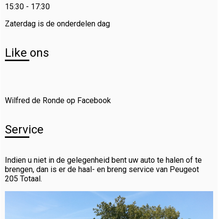
15:30 - 17:30
Zaterdag is de onderdelen dag
Like ons
Wilfred de Ronde op Facebook
Service
Indien u niet in de gelegenheid bent uw auto te halen of te
brengen, dan is er de haal- en breng service van Peugeot
205 Totaal.