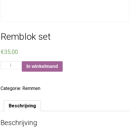
Remblok set
€
35.00
In winkelmand
Categorie:
Remmen
Beschrijving
Beschrijving