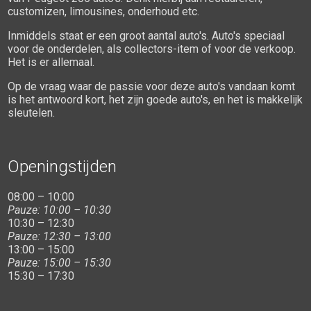
customizen, limousines, onderhoud etc.
Inmiddels staat er een groot aantal auto's. Auto's speciaal
voor de onderdelen, als collectors-item of voor de verkoop.
Het is er allemaal.
Op de vraag waar de passie voor deze auto's vandaan komt
is het antwoord kort, het zijn goede auto's, en het is makkelijk
sleutelen.
Openingstijden
08:00 – 10:00
Pauze: 10:00 – 10:30
10:30 – 12:30
Pauze: 12:30 – 13:00
13:00 – 15:00
Pauze: 15:00 – 15:30
15:30 – 17:30