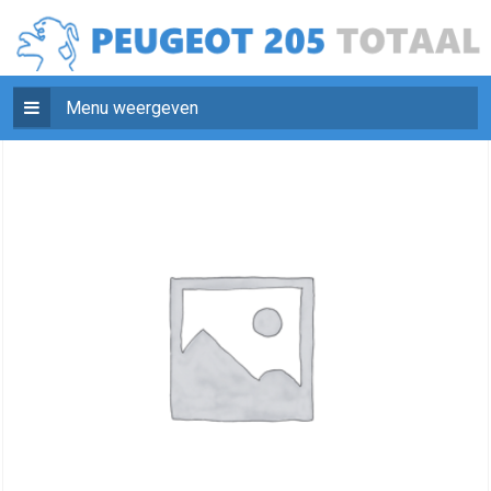
Menu weergeven