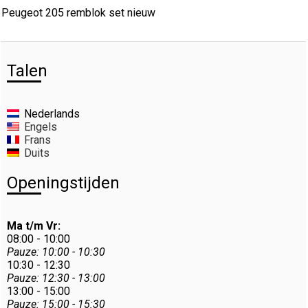
Peugeot 205 remblok set nieuw
Talen
Nederlands
Engels
Frans
Duits
Openingstijden
Ma t/m Vr:
08:00 - 10:00
Pauze: 10:00 - 10:30
10:30 - 12:30
Pauze: 12:30 - 13:00
13:00 - 15:00
Pauze: 15:00 - 15:30