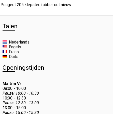
Peugeot 205 klepsteelrubber set nieuw
Talen
Nederlands
Engels
Frans
Duits
Openingstijden
Ma t/m Vr:
08:00 - 10:00
Pauze: 10:00 - 10:30
10:30 - 12:30
Pauze: 12:30 - 13:00
13:00 - 15:00
Pauze: 15:00 - 15:30