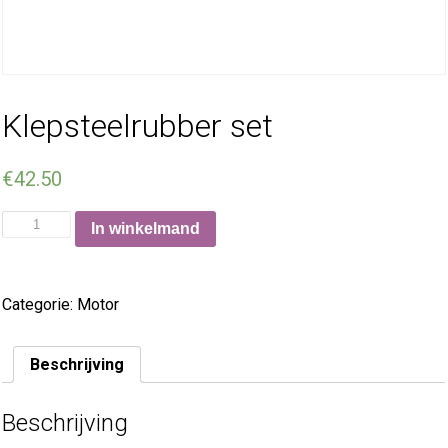
Klepsteelrubber set
€
42.50
In winkelmand
Categorie:
Motor
Beschrijving
Beschrijving