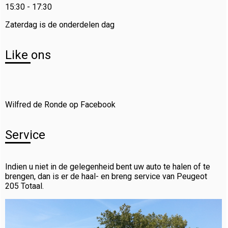
15:30 - 17:30
Zaterdag is de onderdelen dag
Like ons
Wilfred de Ronde op Facebook
Service
Indien u niet in de gelegenheid bent uw auto te halen of te
brengen, dan is er de haal- en breng service van Peugeot
205 Totaal.