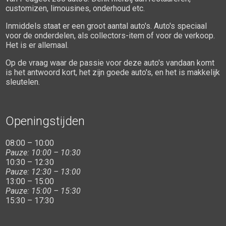
customizen, limousines, onderhoud etc.
Inmiddels staat er een groot aantal auto's. Auto's speciaal
voor de onderdelen, als collectors-item of voor de verkoop.
Het is er allemaal.
Op de vraag waar de passie voor deze auto's vandaan komt
is het antwoord kort, het zijn goede auto's, en het is makkelijk
sleutelen.
Openingstijden
08:00 – 10:00
Pauze: 10:00 – 10:30
10:30 – 12:30
Pauze: 12:30 – 13:00
13:00 – 15:00
Pauze: 15:00 – 15:30
15:30 – 17:30