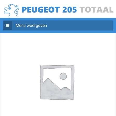
Menu weergeven