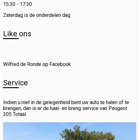
15:30 - 17:30
Zaterdag is de onderdelen dag
Like ons
Wilfred de Ronde op Facebook
Service
Indien u niet in de gelegenheid bent uw auto te halen of te
brengen, dan is er de haal- en breng service van Peugeot
205 Totaal.