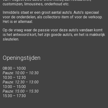
customizen, limousines, onderhoud etc.
Inmiddels staat er een groot aantal auto's. Auto's speciaal
voor de onderdelen, als collectors-item of voor de verkoop.
Het is er allemaal.
Op de vraag waar de passie voor deze auto's vandaan komt
is het antwoord kort, het zijn goede auto's, en het is makkelijk
sleutelen.
Openingstijden
08:00 – 10:00
Pauze: 10:00 – 10:30
10:30 – 12:30
Pauze: 12:30 – 13:00
13:00 – 15:00
Pauze: 15:00 – 15:30
15:30 – 17:30