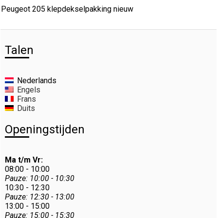
Peugeot 205 klepdekselpakking nieuw
Talen
Nederlands
Engels
Frans
Duits
Openingstijden
Ma t/m Vr:
08:00 - 10:00
Pauze: 10:00 - 10:30
10:30 - 12:30
Pauze: 12:30 - 13:00
13:00 - 15:00
Pauze: 15:00 - 15:30