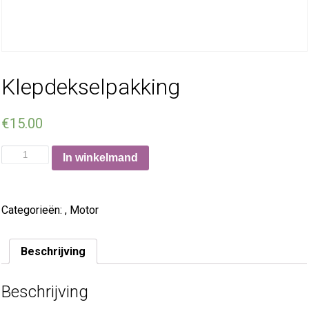
Klepdekselpakking
€
15.00
In winkelmand
Categorieën:
,
Motor
Beschrijving
Beschrijving