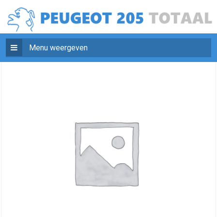
Menu weergeven