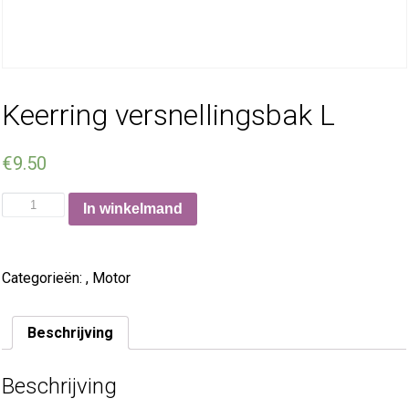
Keerring versnellingsbak L
€
9.50
In winkelmand
Categorieën:
,
Motor
Beschrijving
Beschrijving