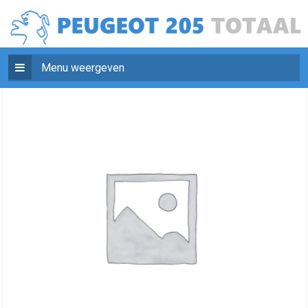
Menu weergeven