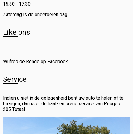
15:30 - 17:30
Zaterdag is de onderdelen dag
Like ons
Wilfred de Ronde op Facebook
Service
Indien u niet in de gelegenheid bent uw auto te halen of te
brengen, dan is er de haal- en breng service van Peugeot
205 Totaal.