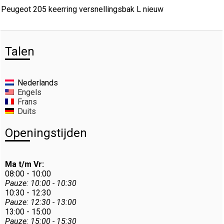
Peugeot 205 keerring versnellingsbak L nieuw
Talen
Nederlands
Engels
Frans
Duits
Openingstijden
Ma t/m Vr:
08:00 - 10:00
Pauze: 10:00 - 10:30
10:30 - 12:30
Pauze: 12:30 - 13:00
13:00 - 15:00
Pauze: 15:00 - 15:30