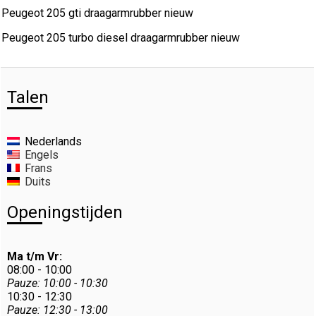
Peugeot 205 gti draagarmrubber nieuw
Peugeot 205 turbo diesel draagarmrubber nieuw
Talen
Nederlands
Engels
Frans
Duits
Openingstijden
Ma t/m Vr:
08:00 - 10:00
Pauze: 10:00 - 10:30
10:30 - 12:30
Pauze: 12:30 - 13:00