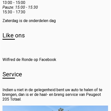
13:00 - 15:00
Pauze: 15:00 - 15:30
15:30 - 17:30
Zaterdag is de onderdelen dag
Like ons
Wilfred de Ronde op Facebook
Service
Indien u niet in de gelegenheid bent uw auto te halen of te
brengen, dan is er de haal- en breng service van Peugeot
205 Totaal.