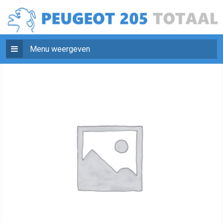
Menu weergeven