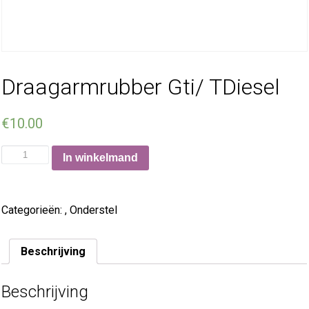
Draagarmrubber Gti/ TDiesel
€
10.00
In winkelmand
Categorieën:
,
Onderstel
Beschrijving
Beschrijving