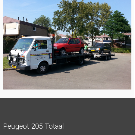
Peugeot 205 Totaal