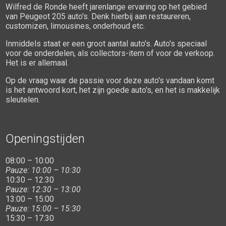
Wilfred de Ronde heeft jarenlange ervaring op het gebied
van Peugeot 205 auto's. Denk hierbij aan restaureren,
customizen, limousines, onderhoud etc.
Inmiddels staat er een groot aantal auto's. Auto's speciaal
voor de onderdelen, als collectors-item of voor de verkoop.
Het is er allemaal.
Op de vraag waar de passie voor deze auto's vandaan komt
is het antwoord kort, het zijn goede auto's, en het is makkelijk
sleutelen.
Openingstijden
08:00 – 10:00
Pauze: 10:00 – 10:30
10:30 – 12:30
Pauze: 12:30 – 13:00
13:00 – 15:00
Pauze: 15:00 – 15:30
15:30 – 17:30