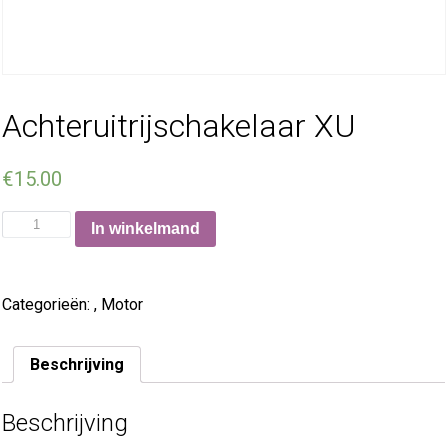
Achteruitrijschakelaar XU
€
15.00
In winkelmand
Categorieën:
,
Motor
Beschrijving
Beschrijving