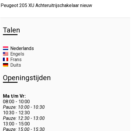
Peugeot 205 XU Achteruitrijschakelaar nieuw
Talen
Nederlands
Engels
Frans
Duits
Openingstijden
Ma t/m Vr:
08:00 - 10:00
Pauze: 10:00 - 10:30
10:30 - 12:30
Pauze: 12:30 - 13:00
13:00 - 15:00
Pauze: 15:00 - 15:30