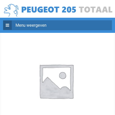
Menu weergeven