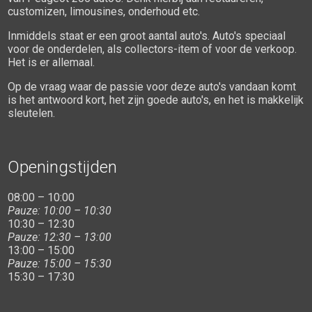
customizen, limousines, onderhoud etc.
Inmiddels staat er een groot aantal auto's. Auto's speciaal
voor de onderdelen, als collectors-item of voor de verkoop.
Het is er allemaal.
Op de vraag waar de passie voor deze auto's vandaan komt
is het antwoord kort, het zijn goede auto's, en het is makkelijk
sleutelen.
Openingstijden
08:00 – 10:00
Pauze: 10:00 – 10:30
10:30 – 12:30
Pauze: 12:30 – 13:00
13:00 – 15:00
Pauze: 15:00 – 15:30
15:30 – 17:30