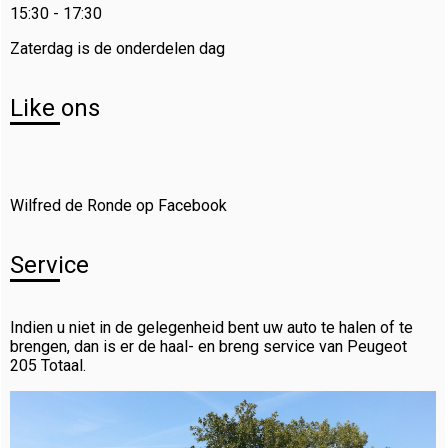
15:30 - 17:30
Zaterdag is de onderdelen dag
Like ons
Wilfred de Ronde op Facebook
Service
Indien u niet in de gelegenheid bent uw auto te halen of te
brengen, dan is er de haal- en breng service van Peugeot
205 Totaal.