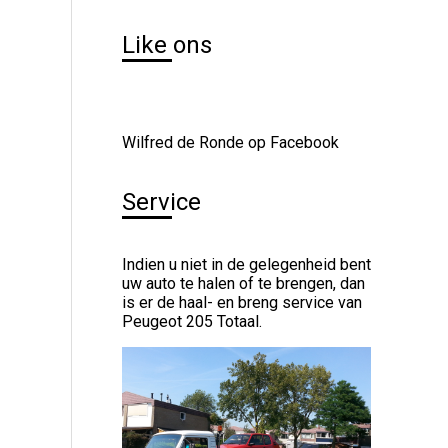
Like ons
Wilfred de Ronde op Facebook
Service
Indien u niet in de gelegenheid bent
uw auto te halen of te brengen, dan
is er de haal- en breng service van
Peugeot 205 Totaal.