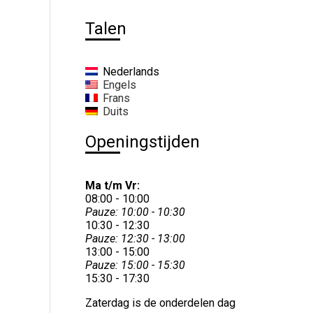
Talen
Nederlands
Engels
Frans
Duits
Openingstijden
Ma t/m Vr:
08:00 - 10:00
Pauze: 10:00 - 10:30
10:30 - 12:30
Pauze: 12:30 - 13:00
13:00 - 15:00
Pauze: 15:00 - 15:30
15:30 - 17:30
Zaterdag is de onderdelen dag