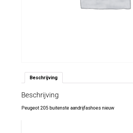
Beschrijving
Beschrijving
Peugeot 205 buitenste aandrijfashoes nieuw