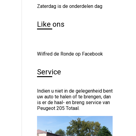
Zaterdag is de onderdelen dag
Like ons
Wilfred de Ronde op Facebook
Service
Indien u niet in de gelegenheid bent
uw auto te halen of te brengen, dan
is er de haal- en breng service van
Peugeot 205 Totaal.