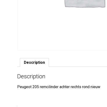
Description
Description
Peugeot 205 remcilinder achter rechts rond nieuw