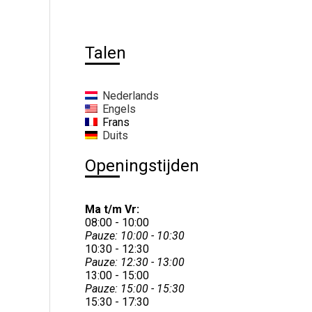
Talen
Nederlands
Engels
Frans
Duits
Openingstijden
Ma t/m Vr:
08:00 - 10:00
Pauze: 10:00 - 10:30
10:30 - 12:30
Pauze: 12:30 - 13:00
13:00 - 15:00
Pauze: 15:00 - 15:30
15:30 - 17:30